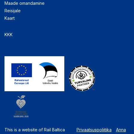
Maade omandamine
Reisijale
Kaart
KKK
This is a website of Rail Baltica
Privaatsuspoliitika
Anna