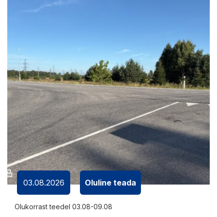
03.08.2026
Oluline teada
Olukorrast teedel 03.08-09.08