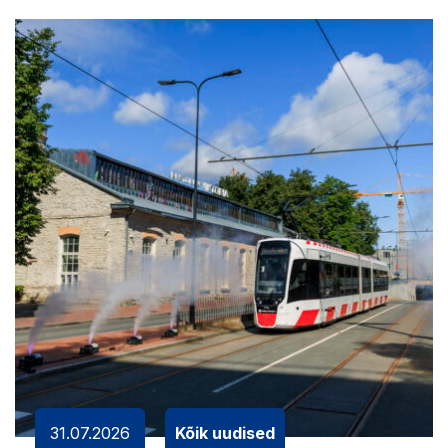
31.07.2026
Kõik uudised