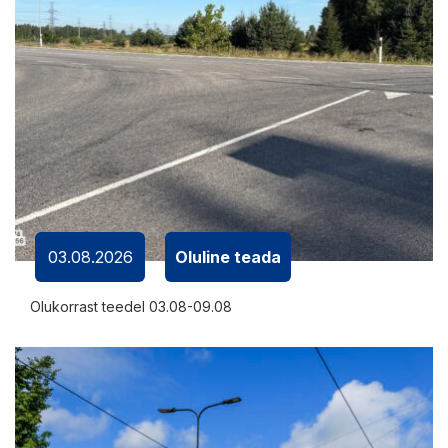
03.08.2026
Oluline teada
Olukorrast teedel 03.08-09.08