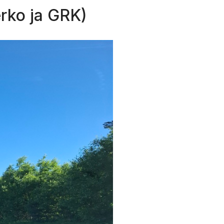
rko ja GRK)