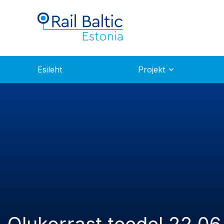
Esileht
Projekt