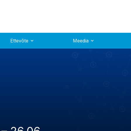
Ettevõte
Meedia