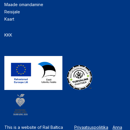
Maade omandamine
Reisijale
Kaart
KKK
This is a website of Rail Baltica
Privaatsuspoliitika
Anna