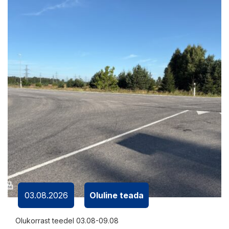
03.08.2026
Oluline teada
Olukorrast teedel 03.08-09.08