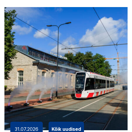
31.07.2026
Kõik uudised